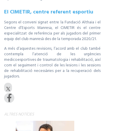
El CIMETIR, centre referent esportiu
Segons el conveni signat entre la Fundació Althaia i el
Centre d’Esports Manresa, el CIMETIR és el centre
especialitzat de referència per als jugadors del primer
equip del club manresà des de la temporada 2020/21.
A més d’aquestes revisions, l’acord amb el club també
contempla l’atenció de les urgències
medicoesportives de traumatologia i rehabilitació, així
com el seguiment i control de les lesions i les sessions
de rehabilitació necessàries per a la recuperació dels
jugadors.
ALTRES NOTÍCIES